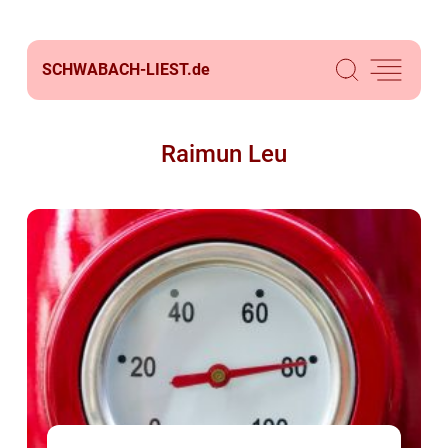
SCHWABACH-LIEST.
de
Raimun Leu