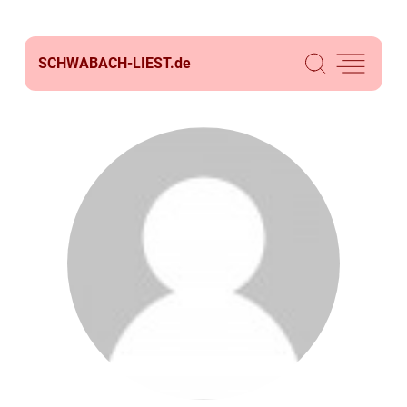
SCHWABACH-LIEST.
de