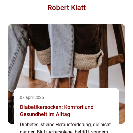
Robert Klatt
07 april 2025
Diabetikersocken: Komfort und
Gesundheit im Alltag
Diabetes ist eine Herausforderung, die nicht
nur den Blutzuckerspiegel betrifft, sondern