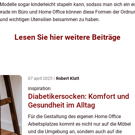
 Modelle sogar kinderleicht stapeln kann, sodass man sich ein e
ade im Büro und Home Office können diese Formen der Ordnung
le und wichtigen Utensilien beisammen zu haben.
Lesen Sie hier weitere Beiträge
07 april 2025
Robert Klatt
inspiration
Diabetikersocken: Komfort und
Gesundheit im Alltag
Für die Gestaltung des eigenen Home Office
Arbeitsplatzes kommt es nicht nur auf die Möbel
und die Umgebung an, sondern auch auf die