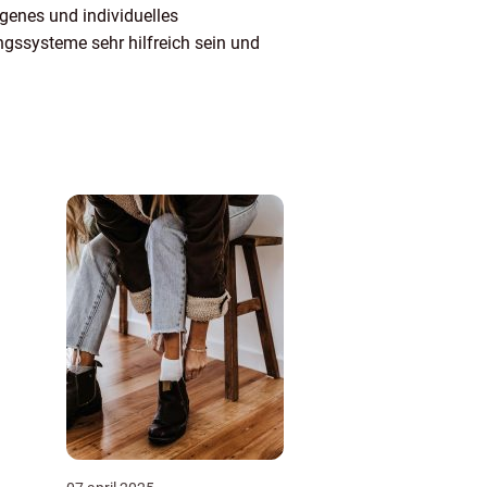
igenes und individuelles
ssysteme sehr hilfreich sein und