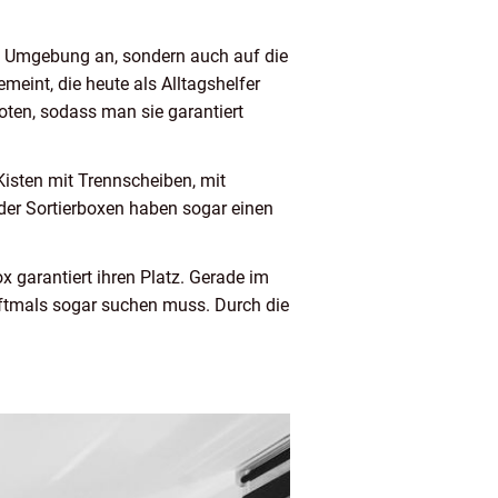
ie Umgebung an, sondern auch auf die
meint, die heute als Alltagshelfer
oten, sodass man sie garantiert
Kisten mit Trennscheiben, mit
 der Sortierboxen haben sogar einen
x garantiert ihren Platz. Gerade im
oftmals sogar suchen muss. Durch die