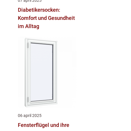
07 april 2025
Diabetikersocken:
Komfort und Gesundheit
im Alltag
06 april 2025
Fensterflügel und ihre