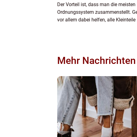
Der Vorteil ist, dass man die meisten
Ordnungssystem zusammenstellt. Ger
vor allem dabei helfen, alle Kleintei
Mehr Nachrichten