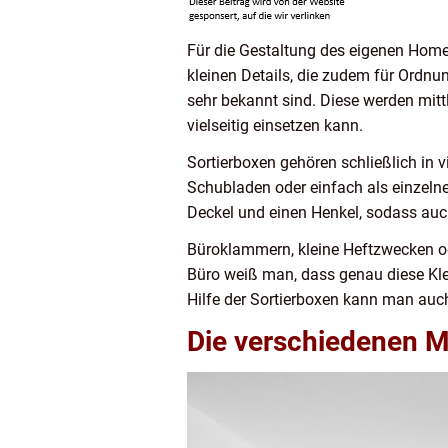
Für die Gestaltung des eigenen Home
kleinen Details, die zudem für Ordnu
sehr bekannt sind. Diese werden mitt
vielseitig einsetzen kann.
Sortierboxen gehören schließlich in 
Schubladen oder einfach als einzelne
Deckel und einen Henkel, sodass auch
Büroklammern, kleine Heftzwecken oder
Büro weiß man, dass genau diese Kle
Hilfe der Sortierboxen kann man auc
Die verschiedenen M