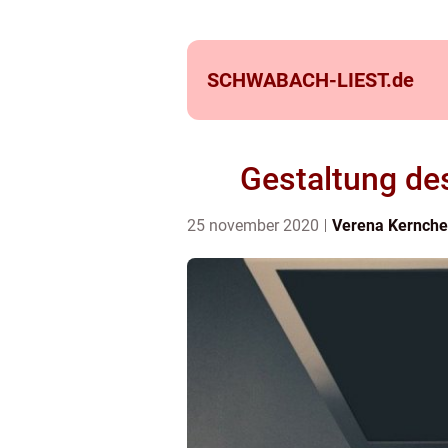
SCHWABACH-LIEST.
de
Gestaltung de
25 november 2020
Verena Kernch