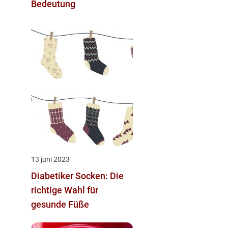
Bedeutung
13 juni 2023
Diabetiker Socken: Die
richtige Wahl für
gesunde Füße