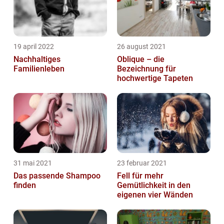
19 april 2022
26 august 2021
Nachhaltiges
Oblique – die
Familienleben
Bezeichnung für
hochwertige Tapeten
31 mai 2021
23 februar 2021
Das passende Shampoo
Fell für mehr
finden
Gemütlichkeit in den
eigenen vier Wänden