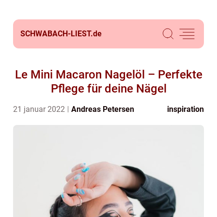
SCHWABACH-LIEST.
de
Le Mini Macaron Nagelöl – Perfekte
Pflege für deine Nägel
21 januar 2022
Andreas Petersen
inspiration