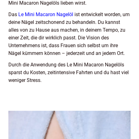
Mini Macaron Nagelöls lieben wirst.
Das
Le Mini Macaron Nagelöl
ist entwickelt worden, um
deine Nägel zeitschonend zu behandeln. Du kannst
alles von zu Hause aus machen, in deinem Tempo, zu
einer Zeit, die dir wirklich passt. Die Vision des
Unternehmens ist, dass Frauen sich selbst um ihre
Nägel kümmern können – jederzeit und an jedem Ort.
Durch die Anwendung des Le Mini Macaron Nagelöls
sparst du Kosten, zeitintensive Fahrten und du hast viel
weniger Stress.