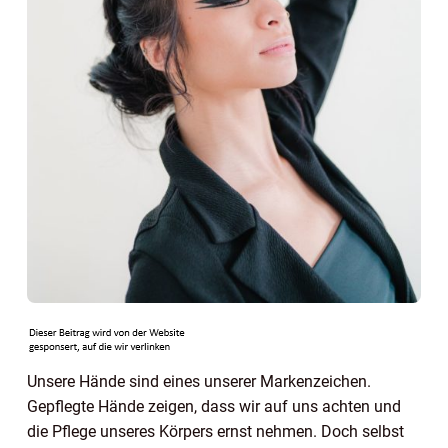
Unsere Hände sind eines unserer Markenzeichen.
Gepflegte Hände zeigen, dass wir auf uns achten und
die Pflege unseres Körpers ernst nehmen. Doch selbst