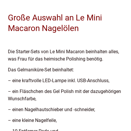
Große Auswahl an Le Mini
Macaron Nagelölen
Die Starter-Sets von Le Mini Macaron beinhalten alles,
was Frau für das heimische Polishing benötig.
Das Gelmaniküre-Set beinhaltet:
– eine kraftvolle LED-Lampe inkl. USB-Anschluss,
– ein Fläschchen des Gel Polish mit der dazugehörigen
Wunschfarbe,
– einen Nagelhautschieber und -schneider,
– eine kleine Nagelfeile,