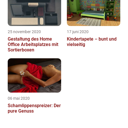
25 november 2020
17 juni 2020
Gestaltung des Home
Kindertapete – bunt und
Office Arbeitsplatzes mit
vielseitig
Sortierboxen
06 mai 2020
Schamlippenspreizer: Der
pure Genuss