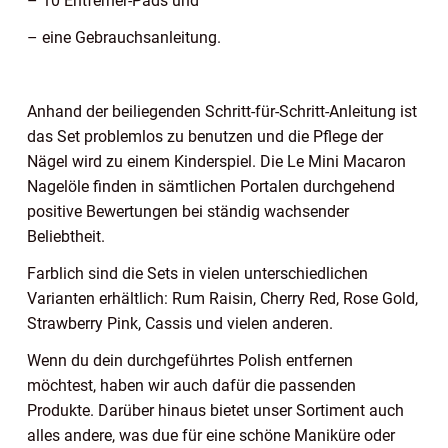
– 10 Entferner-Pads und
– eine Gebrauchsanleitung.
Anhand der beiliegenden Schritt-für-Schritt-Anleitung ist
das Set problemlos zu benutzen und die Pflege der
Nägel wird zu einem Kinderspiel. Die Le Mini Macaron
Nagelöle finden in sämtlichen Portalen durchgehend
positive Bewertungen bei ständig wachsender
Beliebtheit.
Farblich sind die Sets in vielen unterschiedlichen
Varianten erhältlich: Rum Raisin, Cherry Red, Rose Gold,
Strawberry Pink, Cassis und vielen anderen.
Wenn du dein durchgeführtes Polish entfernen
möchtest, haben wir auch dafür die passenden
Produkte. Darüber hinaus bietet unser Sortiment auch
alles andere, was due für eine schöne Maniküre oder