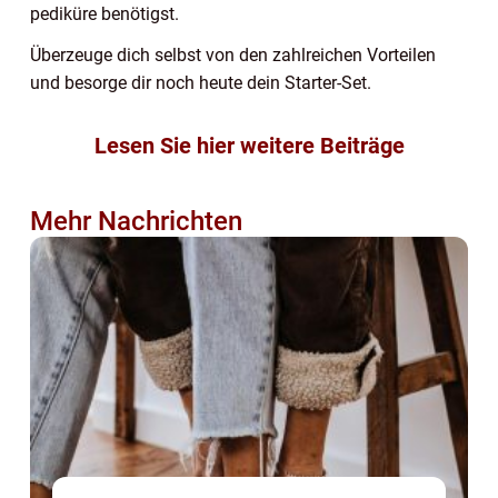
pediküre benötigst.
Überzeuge dich selbst von den zahlreichen Vorteilen
und besorge dir noch heute dein Starter-Set.
Lesen Sie hier weitere Beiträge
Mehr Nachrichten