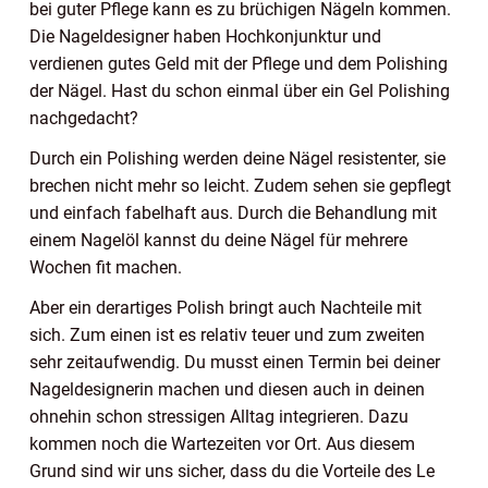
bei guter Pflege kann es zu brüchigen Nägeln kommen.
Die Nageldesigner haben Hochkonjunktur und
verdienen gutes Geld mit der Pflege und dem Polishing
der Nägel. Hast du schon einmal über ein Gel Polishing
nachgedacht?
Durch ein Polishing werden deine Nägel resistenter, sie
brechen nicht mehr so leicht. Zudem sehen sie gepflegt
und einfach fabelhaft aus. Durch die Behandlung mit
einem Nagelöl kannst du deine Nägel für mehrere
Wochen fit machen.
Aber ein derartiges Polish bringt auch Nachteile mit
sich. Zum einen ist es relativ teuer und zum zweiten
sehr zeitaufwendig. Du musst einen Termin bei deiner
Nageldesignerin machen und diesen auch in deinen
ohnehin schon stressigen Alltag integrieren. Dazu
kommen noch die Wartezeiten vor Ort.
Aus diesem
Grund sind wir uns sicher, dass du die Vorteile des Le