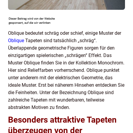
Oblique bedeutet schräg oder schief, einige Muster der
Oblique
Tapeten sind tatsächlich „schräg“.
Überlappende geometrische Figuren sorgen für den
einzigartigen spielerischen „schrägen“ Effekt. Das
Muster Oblique finden Sie in der Kollektion Monochrom.
Hier sind Relieffarben vorherrschend. Oblique punktet
unter anderem mit der elektrischen Geometrie, das
ideale Muster. Erst bei näherem Hinsehen entdecken Sie
die Feinheiten. Unter der Bezeichnung Oblique sind
zahlreiche Tapeten mit wunderbaren, teilweise
abstrakten Motiven zu finden.
Besonders attraktive Tapeten
überzeugen von der