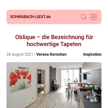
SCHWABACH-LIEST.
de
Oblique – die Bezeichnung für
hochwertige Tapeten
26 august 2021
Verena Kernchen
inspiration