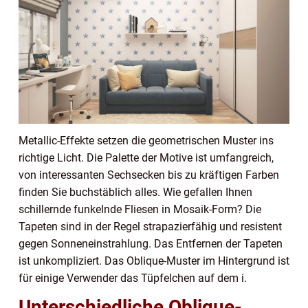
Metallic-Effekte setzen die geometrischen Muster ins
richtige Licht. Die Palette der Motive ist umfangreich,
von interessanten Sechsecken bis zu kräftigen Farben
finden Sie buchstäblich alles. Wie gefallen Ihnen
schillernde funkelnde Fliesen in Mosaik-Form? Die
Tapeten sind in der Regel strapazierfähig und resistent
gegen Sonneneinstrahlung. Das Entfernen der Tapeten
ist unkompliziert. Das Oblique-Muster im Hintergrund ist
für einige Verwender das Tüpfelchen auf dem i.
Unterschiedliche Oblique-