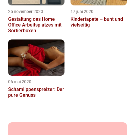
25 november 2020
17 juni 2020
Gestaltung des Home
Kindertapete – bunt und
Office Arbeitsplatzes mit
vielseitig
Sortierboxen
06 mai 2020
Schamlippenspreizer: Der
pure Genuss