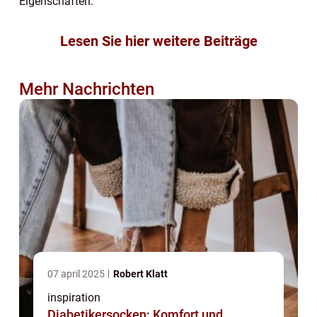
Eigenschaften.
Lesen Sie hier weitere Beiträge
Mehr Nachrichten
07 april 2025
Robert Klatt
inspiration
Diabetikersocken: Komfort und