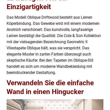
Einzigartigkeit
Das Modell Oblique Driftwood besteht aus Leinen
Köperbindung. Das Gewebe wird mit einem modernen
Anstrich verschönert. Das kunstvolle, langfaserige
Leinen bestätigt die Qualität. Die Cole & Son Kollektion
mit der vielsagenden Bezeichnung Geometric II
Vliestapete Oblique hält, was sie verspricht. Das
elegante Muster in zarten Farben überzeugt auch
skeptische Käufer. Bei den Tapeten im Oblique-Stil
handelt es sich um moderne Wandbekleidung mit
beeindruckender Gestaltung.
Verwandeln Sie die einfache
Wand in einen Hingucker