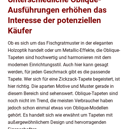
Ausführungen erhöhen das
Interesse der potenziellen
Käufer
Ob es sich um das Fischgratmuster in der eleganten
Holzoptik handelt oder um Metallic-Effekte, die Oblique-
Tapeten sind hochwertig und harmonieren mit dem
modernen Einrichtungsstil. Auch hier kann gesagt
werden, für jeden Geschmack gibt es die passende
Tapete. Wer sich für eine Zickzack-Tapete begeistert, ist
hier richtig. Die aparten Motive und Muster gerade in
diesem Bereich sind sehenswert. Oblique-Tapeten sind
noch nicht im Trend, die meisten Verbraucher haben
jedoch schon einmal etwas von Oblique-Modellen
gehört. Es handelt sich wie erwähnt um Tapeten mit
außergewöhnlichem Design und hervorragenden