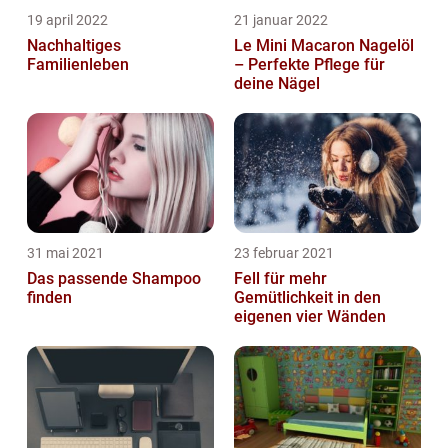
19 april 2022
21 januar 2022
Nachhaltiges
Le Mini Macaron Nagelöl
Familienleben
– Perfekte Pflege für
deine Nägel
31 mai 2021
23 februar 2021
Das passende Shampoo
Fell für mehr
finden
Gemütlichkeit in den
eigenen vier Wänden