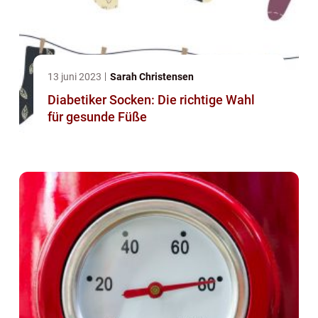
13 juni 2023
Sarah Christensen
Diabetiker Socken: Die richtige Wahl
für gesunde Füße