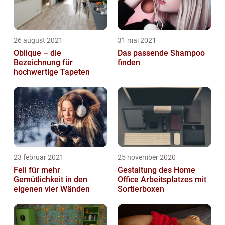
26 august 2021
31 mai 2021
Oblique – die
Das passende Shampoo
Bezeichnung für
finden
hochwertige Tapeten
23 februar 2021
25 november 2020
Fell für mehr
Gestaltung des Home
Gemütlichkeit in den
Office Arbeitsplatzes mit
eigenen vier Wänden
Sortierboxen