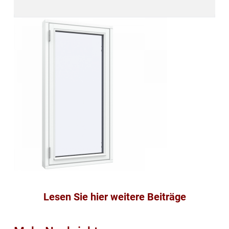
Lesen Sie hier weitere Beiträge