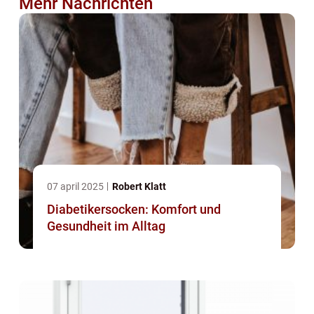
Mehr Nachrichten
07 april 2025
Robert Klatt
Diabetikersocken: Komfort und
Gesundheit im Alltag