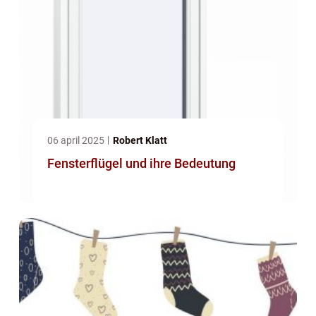
06 april 2025
Robert Klatt
Fensterflügel und ihre Bedeutung