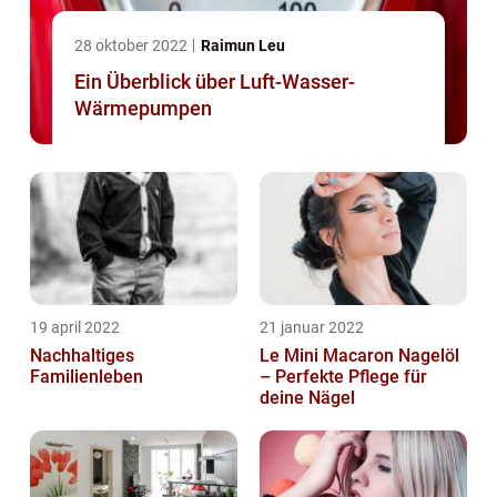
28 oktober 2022
Raimun Leu
Ein Überblick über Luft-Wasser-
Wärmepumpen
19 april 2022
21 januar 2022
Nachhaltiges
Le Mini Macaron Nagelöl
Familienleben
– Perfekte Pflege für
deine Nägel